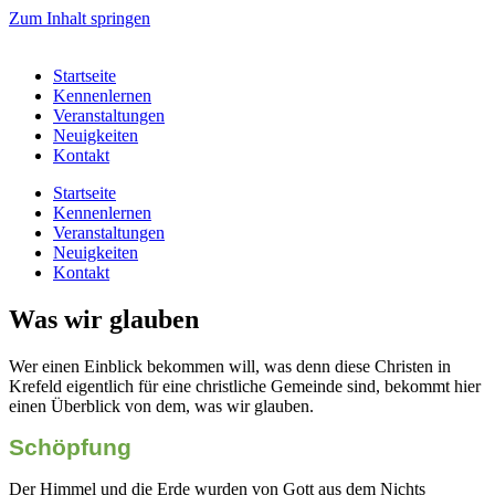
Zum Inhalt springen
Startseite
Kennenlernen
Veranstaltungen
Neuigkeiten
Kontakt
Startseite
Kennenlernen
Veranstaltungen
Neuigkeiten
Kontakt
Was wir glauben
Wer einen Einblick bekommen will, was denn diese Christen in
Krefeld eigentlich für eine christliche Gemeinde sind, bekommt hier
einen Überblick von dem, was wir glauben.
Schöpfung
Der Himmel und die Erde wurden von Gott aus dem Nichts