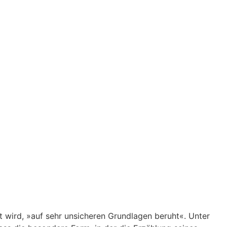
t wird, »auf sehr unsicheren Grundlagen beruht«. Unter