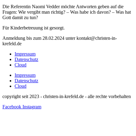
Die Referentin Naomi Vedder möchte Antworten geben auf die
Fragen: Wie vergibt man richtig? – Was habe ich davon? – Was hat
Gott damit zu tun?
Für Kinderbetreuung ist gesorgt.
Anmeldung bis zum 28.02.2024 unter kontakt@christen-in-
krefeld.de
Impressum
Datenschutz
Cloud
Impressum
Datenschutz
Cloud
copyright seit 2023 - christen-in-krefeld.de - alle rechte vorbehalten
Facebook
Instagram