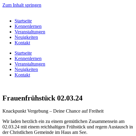
Zum Inhalt springen
Startseite
Kennenlernen
Veranstaltungen
Neuigkeiten
Kontakt
Startseite
Kennenlernen
Veranstaltungen
Neuigkeiten
Kontakt
Frauenfrühstück 02.03.24
Knackpunkt Vergebung – Deine Chance auf Freiheit
Wir laden herzlich ein zu einem gemütlichen Zusammensein am
02.03.24 mit einem reichhaltigen Frühstück und regem Austausch in
der Christlichen Gemeinde im Haus am See.