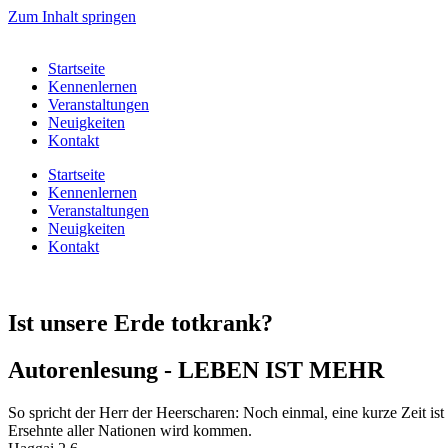
Zum Inhalt springen
Startseite
Kennenlernen
Veranstaltungen
Neuigkeiten
Kontakt
Startseite
Kennenlernen
Veranstaltungen
Neuigkeiten
Kontakt
Ist unsere Erde totkrank?
Autorenlesung - LEBEN IST MEHR
So spricht der Herr der Heerscharen: Noch einmal, eine kurze Zeit i
Ersehnte aller Nationen wird kommen.