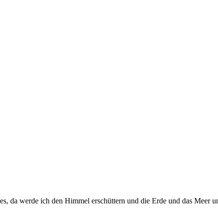
st es, da werde ich den Himmel erschüttern und die Erde und das Meer 