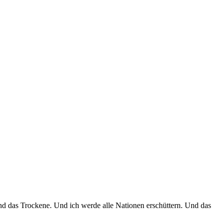
und das Trockene. Und ich werde alle Nationen erschüttern. Und das