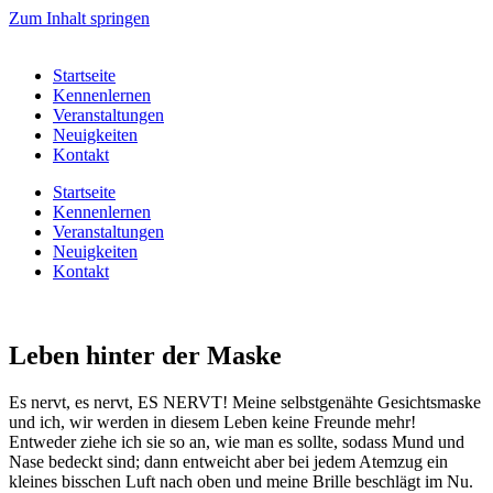
Zum Inhalt springen
Startseite
Kennenlernen
Veranstaltungen
Neuigkeiten
Kontakt
Startseite
Kennenlernen
Veranstaltungen
Neuigkeiten
Kontakt
Leben hinter der Maske
Es nervt, es nervt, ES NERVT! Meine selbstgenähte Gesichtsmaske
und ich, wir werden in diesem Leben keine Freunde mehr!
Entweder ziehe ich sie so an, wie man es sollte, sodass Mund und
Nase bedeckt sind; dann entweicht aber bei jedem Atemzug ein
kleines bisschen Luft nach oben und meine Brille beschlägt im Nu.